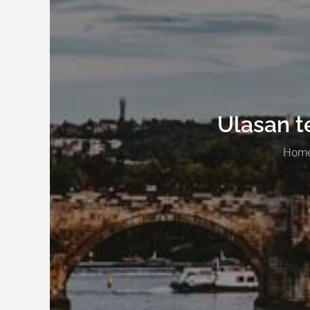
Ulasan t
Hom