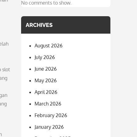
No comments to show.
ARCHIVES
elah
August 2026
July 2026
June 2026
 slot
yang
May 2026
April 2026
ngan
ang
March 2026
February 2026
January 2026
n