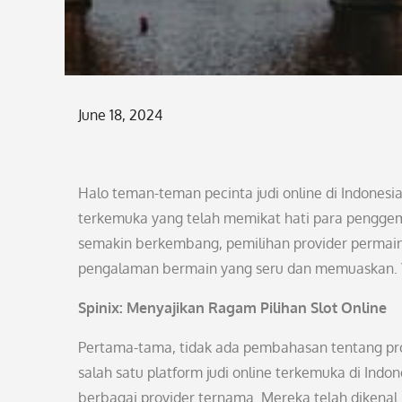
Posted
June 18, 2024
on
Halo teman-teman pecinta judi online di Indonesia!
terkemuka yang telah memikat hati para penggemar
semakin berkembang, pemilihan provider perma
pengalaman bermain yang seru dan memuaskan. Y
Spinix: Menyajikan Ragam Pilihan Slot Online
Pertama-tama, tidak ada pembahasan tentang prov
salah satu platform judi online terkemuka di Indo
berbagai provider ternama. Mereka telah dikenal