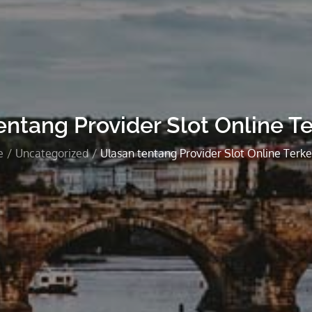
entang Provider Slot Online 
e
Uncategorized
Ulasan tentang Provider Slot Online Ter