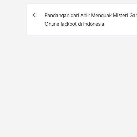
Pandangan dari Ahli: Menguak Misteri G
Post
Online Jackpot di Indonesia
navigation