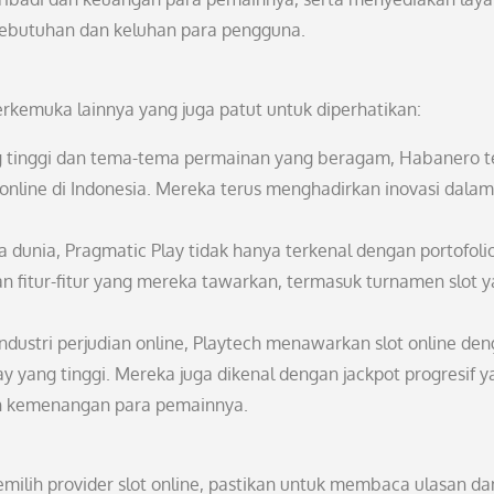
kebutuhan dan keluhan para pengguna.
terkemuka lainnya yang juga patut untuk diperhatikan:
ang tinggi dan tema-tema permainan yang beragam, Habanero t
online di Indonesia. Mereka terus menghadirkan inovasi dalam
a dunia, Pragmatic Play tidak hanya terkenal dengan portofolio
an fitur-fitur yang mereka tawarkan, termasuk turnamen slot 
industri perjudian online, Playtech menawarkan slot online de
 yang tinggi. Mereka juga dikenal dengan jackpot progresif y
an kemenangan para pemainnya.
milih provider slot online, pastikan untuk membaca ulasan da