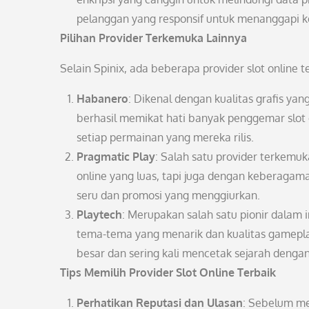
pelanggan yang responsif untuk menanggapi 
Pilihan Provider Terkemuka Lainnya
Selain Spinix, ada beberapa provider slot online 
Habanero
: Dikenal dengan kualitas grafis y
berhasil memikat hati banyak penggemar slot 
setiap permainan yang mereka rilis.
Pragmatic Play
: Salah satu provider terkemuk
online yang luas, tapi juga dengan keberagam
seru dan promosi yang menggiurkan.
Playtech
: Merupakan salah satu pionir dalam 
tema-tema yang menarik dan kualitas gameplay
besar dan sering kali mencetak sejarah deng
Tips Memilih Provider Slot Online Terbaik
Perhatikan Reputasi dan Ulasan
: Sebelum me