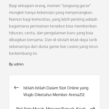
Bagi sebagian orang, momen “langsung gacor”
mungkin hanya kebetulan yang menyenangkan.
Namun bagi komunitas, yang lebih penting adalah
bagaimana permainan tersebut bisa memberikan
hiburan, cerita, dan pengalaman baru yang bisa
dibagikan bersama. Dan di situlah letak daya tarik
sebenarnya dari dunia game live casino yang terus
berkembang ini.
By
admin
Post
Istilah-Istilah Dalam Slot Online yang
Wajib Diketahui Member Arena212
navigation
Beli Spin Murah, Menang Banyak: Kisah