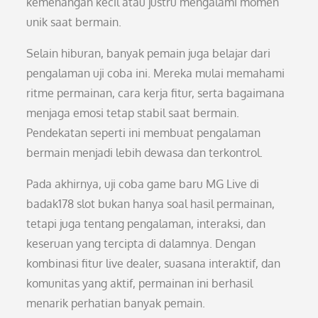
kemenangan kecil atau justru mengalami momen
unik saat bermain.
Selain hiburan, banyak pemain juga belajar dari
pengalaman uji coba ini. Mereka mulai memahami
ritme permainan, cara kerja fitur, serta bagaimana
menjaga emosi tetap stabil saat bermain.
Pendekatan seperti ini membuat pengalaman
bermain menjadi lebih dewasa dan terkontrol.
Pada akhirnya, uji coba game baru MG Live di
badak178 slot bukan hanya soal hasil permainan,
tetapi juga tentang pengalaman, interaksi, dan
keseruan yang tercipta di dalamnya. Dengan
kombinasi fitur live dealer, suasana interaktif, dan
komunitas yang aktif, permainan ini berhasil
menarik perhatian banyak pemain.