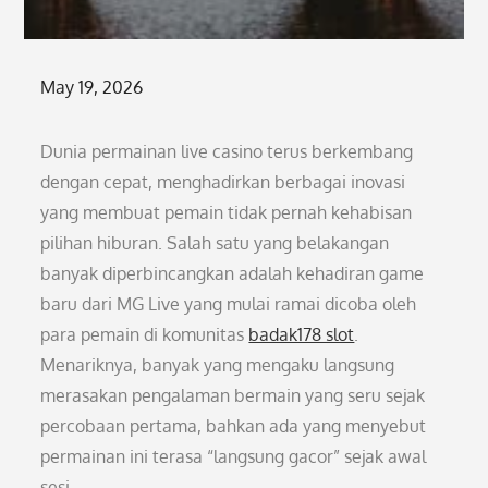
Posted
May 19, 2026
on
Dunia permainan live casino terus berkembang
dengan cepat, menghadirkan berbagai inovasi
yang membuat pemain tidak pernah kehabisan
pilihan hiburan. Salah satu yang belakangan
banyak diperbincangkan adalah kehadiran game
baru dari MG Live yang mulai ramai dicoba oleh
para pemain di komunitas
badak178 slot
.
Menariknya, banyak yang mengaku langsung
merasakan pengalaman bermain yang seru sejak
percobaan pertama, bahkan ada yang menyebut
permainan ini terasa “langsung gacor” sejak awal
sesi.