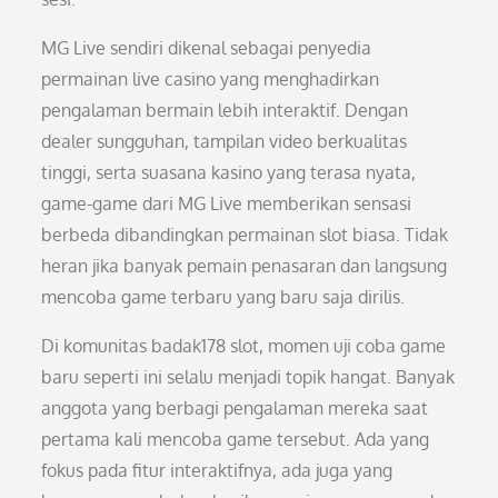
MG Live sendiri dikenal sebagai penyedia
permainan live casino yang menghadirkan
pengalaman bermain lebih interaktif. Dengan
dealer sungguhan, tampilan video berkualitas
tinggi, serta suasana kasino yang terasa nyata,
game-game dari MG Live memberikan sensasi
berbeda dibandingkan permainan slot biasa. Tidak
heran jika banyak pemain penasaran dan langsung
mencoba game terbaru yang baru saja dirilis.
Di komunitas badak178 slot, momen uji coba game
baru seperti ini selalu menjadi topik hangat. Banyak
anggota yang berbagi pengalaman mereka saat
pertama kali mencoba game tersebut. Ada yang
fokus pada fitur interaktifnya, ada juga yang