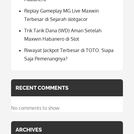
Replay Gameplay MG Live Maxwin
Terbesar di Sejarah slotgacor
Trik Tarik Dana (WD) Aman Setelah
Maxwin Habanero di Slot
Riwayat Jackpot Terbesar di TOTO: Siapa
Saja Pemenangnya?
RECENT COMMENTS
No comments to show.
ARCHIVES