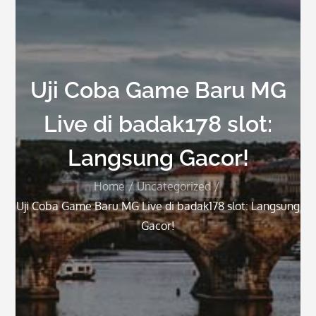
Uji Coba Game Baru MG
Live di badak178 slot:
Langsung Gacor!
Home
Uncategorized
Uji Coba Game Baru MG Live di badak178 slot: Langsung
Gacor!