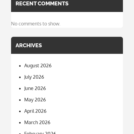
RECENT COMMENTS
No comments to show.
ARCHIVES
August 2026
July 2026
June 2026
May 2026
April 2026
March 2026
February 2026