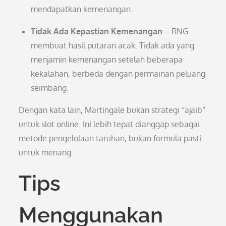
mendapatkan kemenangan.
Tidak Ada Kepastian Kemenangan
– RNG
membuat hasil putaran acak. Tidak ada yang
menjamin kemenangan setelah beberapa
kekalahan, berbeda dengan permainan peluang
seimbang.
Dengan kata lain, Martingale bukan strategi “ajaib”
untuk slot online. Ini lebih tepat dianggap sebagai
metode pengelolaan taruhan, bukan formula pasti
untuk menang.
Tips
Menggunakan