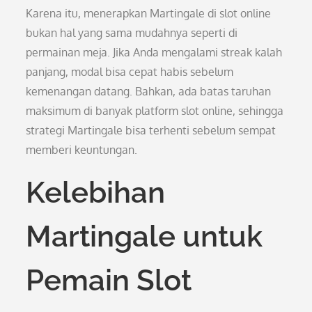
Karena itu, menerapkan Martingale di slot online
bukan hal yang sama mudahnya seperti di
permainan meja. Jika Anda mengalami streak kalah
panjang, modal bisa cepat habis sebelum
kemenangan datang. Bahkan, ada batas taruhan
maksimum di banyak platform slot online, sehingga
strategi Martingale bisa terhenti sebelum sempat
memberi keuntungan.
Kelebihan
Martingale untuk
Pemain Slot