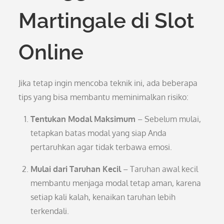
Martingale di Slot
Online
Jika tetap ingin mencoba teknik ini, ada beberapa
tips yang bisa membantu meminimalkan risiko:
Tentukan Modal Maksimum
– Sebelum mulai,
tetapkan batas modal yang siap Anda
pertaruhkan agar tidak terbawa emosi.
Mulai dari Taruhan Kecil
– Taruhan awal kecil
membantu menjaga modal tetap aman, karena
setiap kali kalah, kenaikan taruhan lebih
terkendali.