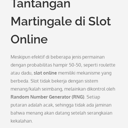
Tantangan
Martingale di Slot
Online
Meskipun efektif di beberapa jenis permainan
dengan probabilitas hampir 50-50, seperti roulette
atau dadu,
slot online
memiliki mekanisme yang
berbeda. Slot tidak bekerja dengan sistem
menang/kalah seimbang, melainkan dikontrol oleh
Random Number Generator (RNG)
. Setiap
putaran adalah acak, sehingga tidak ada jaminan
bahwa menang akan datang setelah serangkaian
kekalahan.