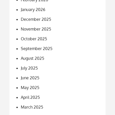
January 2026
December 2025
November 2025
October 2025
September 2025
August 2025
July 2025
June 2025
May 2025
April 2025
March 2025