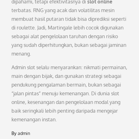
dipahami, tetapi efektivitasnya di
slot online
terbatas. RNG yang acak dan volatilitas mesin
membuat hasil putaran tidak bisa diprediksi seperti
di roulette. Jadi, Martingale lebih cocok digunakan
sebagai alat pengelolaan taruhan dengan risiko
yang sudah diperhitungkan, bukan sebagai jaminan
menang.
Admin slot selalu menyarankan: nikmati permainan,
main dengan bijak, dan gunakan strategi sebagai
pendukung pengalaman bermain, bukan sebagai
“jalan pintas” menuju kemenangan. Di dunia slot
online, kesenangan dan pengelolaan modal yang
baik seringkali lebih penting daripada mengejar
kemenangan instan.
By
admin