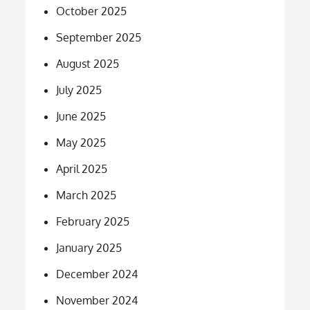
October 2025
September 2025
August 2025
July 2025
June 2025
May 2025
April 2025
March 2025
February 2025
January 2025
December 2024
November 2024