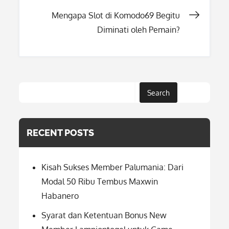
navigation
Mengapa Slot di Komodo69 Begitu
Diminati oleh Pemain?
Search
RECENT POSTS
Kisah Sukses Member Palumania: Dari
Modal 50 Ribu Tembus Maxwin
Habanero
Syarat dan Ketentuan Bonus New