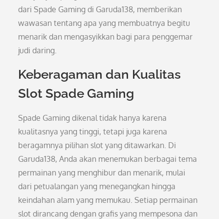
dari Spade Gaming di Garuda138, memberikan
wawasan tentang apa yang membuatnya begitu
menarik dan mengasyikkan bagi para penggemar
judi daring.
Keberagaman dan Kualitas
Slot Spade Gaming
Spade Gaming dikenal tidak hanya karena
kualitasnya yang tinggi, tetapi juga karena
beragamnya pilihan slot yang ditawarkan. Di
Garuda138, Anda akan menemukan berbagai tema
permainan yang menghibur dan menarik, mulai
dari petualangan yang menegangkan hingga
keindahan alam yang memukau. Setiap permainan
slot dirancang dengan grafis yang mempesona dan