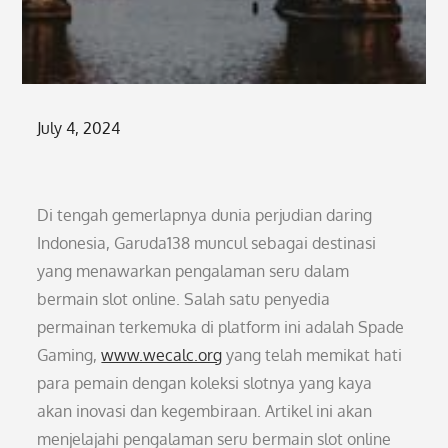
Posted
July 4, 2024
on
Di tengah gemerlapnya dunia perjudian daring
Indonesia, Garuda138 muncul sebagai destinasi
yang menawarkan pengalaman seru dalam
bermain slot online. Salah satu penyedia
permainan terkemuka di platform ini adalah Spade
Gaming,
www.wecalc.org
yang telah memikat hati
para pemain dengan koleksi slotnya yang kaya
akan inovasi dan kegembiraan. Artikel ini akan
menjelajahi pengalaman seru bermain slot online