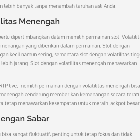
n lebih banyak tanpa menambah taruhan asli Anda.
ilitas Menengah
 perlu dipertimbangkan dalam memilih permainan slot. Volatilit
emenangan yang diberikan dalam permainan. Slot dengan
n kecil namun sering, sementara slot dengan volatilitas ting
lebih jarang. Slot dengan volatilitas menengah menawarkan
RTP live, memilih permainan dengan volatilitas menengah bis
itas menengah cenderung memberikan kemenangan secara terat
a tetap menawarkan kesempatan untuk meraih jackpot besar
dengan Sabar
bisa sangat fluktuatif, penting untuk tetap fokus dan tidak