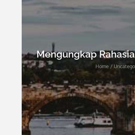
Mengungkap Rahasia K
Home
Uncatego