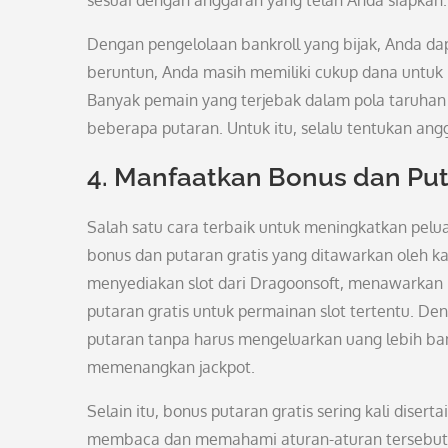
Dengan pengelolaan bankroll yang bijak, Anda 
beruntun, Anda masih memiliki cukup dana untu
Banyak pemain yang terjebak dalam pola taruhan
beberapa putaran. Untuk itu, selalu tentukan ang
4. Manfaatkan Bonus dan Put
Salah satu cara terbaik untuk meningkatkan pe
bonus dan putaran gratis yang ditawarkan oleh ka
menyediakan slot dari Dragoonsoft, menawarkan 
putaran gratis untuk permainan slot tertentu. 
putaran tanpa harus mengeluarkan uang lebih ba
memenangkan jackpot.
Selain itu, bonus putaran gratis sering kali diser
membaca dan memahami aturan-aturan tersebut 