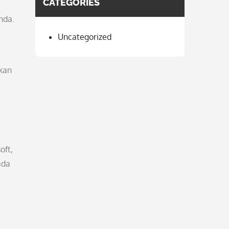
CATEGORIES
nda.
Uncategorized
kan
oft,
ada