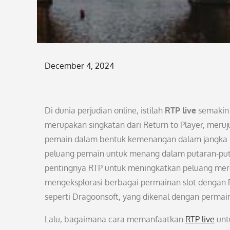
Posted
December 4, 2024
on
Di dunia perjudian online, istilah
RTP live
semakin 
merupakan singkatan dari Return to Player, meruj
pemain dalam bentuk kemenangan dalam jangka pa
peluang pemain untuk menang dalam putaran-pu
pentingnya RTP untuk meningkatkan peluang mer
mengeksplorasi berbagai permainan slot dengan R
seperti Dragoonsoft, yang dikenal dengan permainan
Lalu, bagaimana cara memanfaatkan
RTP live
unt