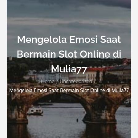
Mengelola Emosi Saat
Bermain Slot Online di
Mulia77
Home
Uncategorized
Mengelola Emosi Saat Bermain Slot Online di Mulia77