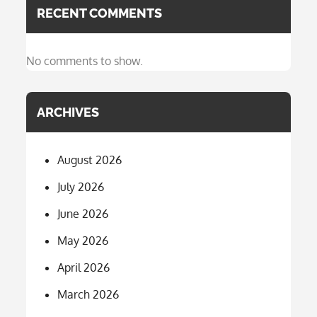
RECENT COMMENTS
No comments to show.
ARCHIVES
August 2026
July 2026
June 2026
May 2026
April 2026
March 2026