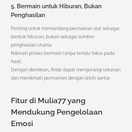
5. Bermain untuk Hiburan, Bukan
Penghasilan
Penting untuk memandang permainan slot sebagai
bentuk hiburan, bukan sebagai sumber
penghasilan utama.
Nikmati proses bermain tanpa terlalu fokus pada
hasil.
Dengan demikian, Anda dapat mengurangi tekanan
dan menikmati permainan dengan lebih santai
.
Fitur di Mulia77 yang
Mendukung Pengelolaan
Emosi