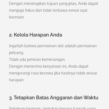
Dengan menetapkan tujuan yang jelas, Anda dapat
menjaga fokus dan tidak terbawa emosi saat
bermain.
2. Kelola Harapan Anda
Ingatlah bahwa permainan slot adalah permainan
peluang.
Tidak ada jaminan kemenangan.
Dengan menerima kenyataan ini, Anda dapat
mengurangi rasa kecewa jika hasilnya tidak sesuai
harapan
.​
3. Tetapkan Batas Anggaran dan Waktu
Sebelum bermain, tentukan berapa banyak uang