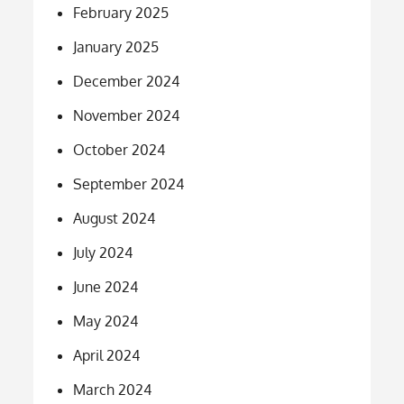
February 2025
January 2025
December 2024
November 2024
October 2024
September 2024
August 2024
July 2024
June 2024
May 2024
April 2024
March 2024