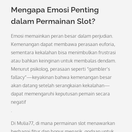
Mengapa Emosi Penting
dalam Permainan Slot?
Emosi memainkan peran besar dalam perjudian.
Kemenangan dapat membawa perasaan euforia,
sementara kekalahan bisa menimbulkan frustrasi
atau bahkan keinginan untuk membalas dendam.
Menurut psikolog, perasaan seperti “gambler’s
fallacy”—keyakinan bahwa kemenangan besar
akan datang setelah serangkaian kekalahan—
dapat memengaruhi keputusan pemain secara
negatif
.​
Di Mulia77, di mana permainan slot menawarkan
berbagai fitur dan bonus menarik, godaan untuk