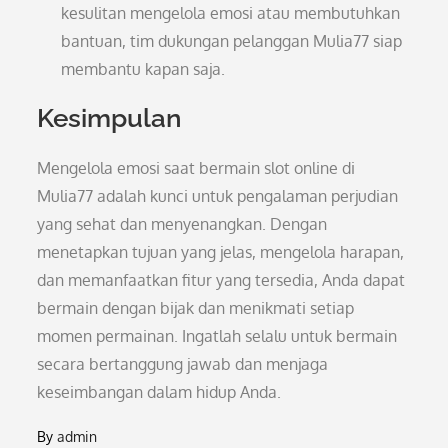
kesulitan mengelola emosi atau membutuhkan
bantuan, tim dukungan pelanggan Mulia77 siap
membantu kapan saja.​
Kesimpulan
Mengelola emosi saat bermain slot online di
Mulia77 adalah kunci untuk pengalaman perjudian
yang sehat dan menyenangkan. Dengan
menetapkan tujuan yang jelas, mengelola harapan,
dan memanfaatkan fitur yang tersedia, Anda dapat
bermain dengan bijak dan menikmati setiap
momen permainan. Ingatlah selalu untuk bermain
secara bertanggung jawab dan menjaga
keseimbangan dalam hidup Anda.​
By
admin