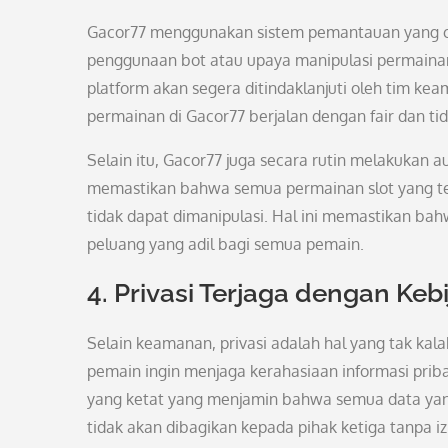
Gacor77 menggunakan sistem pemantauan yang can
penggunaan bot atau upaya manipulasi permainan.
platform akan segera ditindaklanjuti oleh tim ke
permainan di Gacor77 berjalan dengan fair dan t
Selain itu, Gacor77 juga secara rutin melakukan 
memastikan bahwa semua permainan slot yang te
tidak dapat dimanipulasi. Hal ini memastikan bah
peluang yang adil bagi semua pemain.
4. Privasi Terjaga dengan Keb
Selain keamanan, privasi adalah hal yang tak k
pemain ingin menjaga kerahasiaan informasi priba
yang ketat yang menjamin bahwa semua data yan
tidak akan dibagikan kepada pihak ketiga tanpa iz