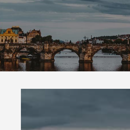
Skip
to
content