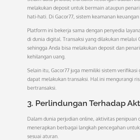
melakukan deposit untuk bermain ataupun penar
hati-hati. Di Gacor77, sistem keamanan keuangan 
Platform ini bekerja sama dengan penyedia layan
di dunia digital. Transaksi yang dilakukan melalui
sehingga Anda bisa melakukan deposit dan penar
kehilangan uang.
Selain itu, Gacor77 juga memiliki sistem verifik
dapat melakukan transaksi. Hal ini mengurangi r
bertransaksi.
3. Perlindungan Terhadap Ak
Dalam dunia perjudian online, aktivitas penipuan 
menerapkan berbagai langkah pencegahan untuk
sesuai aturan.