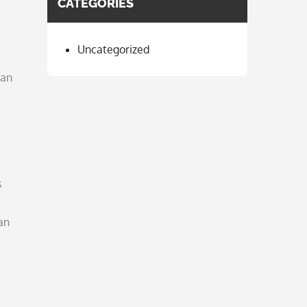
CATEGORIES
Uncategorized
nan
s
an