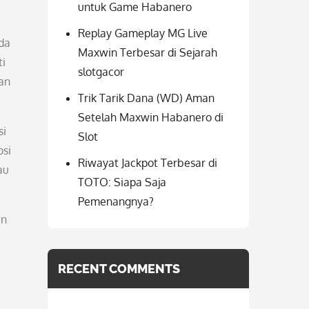
untuk Game Habanero
Replay Gameplay MG Live
nda
Maxwin Terbesar di Sejarah
ti
slotgacor
gan
Trik Tarik Dana (WD) Aman
Setelah Maxwin Habanero di
si
Slot
psi
Riwayat Jackpot Terbesar di
au
TOTO: Siapa Saja
Pemenangnya?
an
RECENT COMMENTS