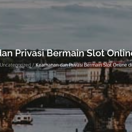
n Privasi Bermain Slot Onlin
Uncategorized
Keamanan dan Privasi Bermain Slot Online d