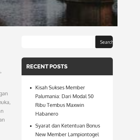
Search
a
RECENT POSTS
,
Kisah Sukses Member
ngan
Palumania: Dari Modal 50
muka,
Ribu Tembus Maxwin
an
Habanero
an
Syarat dan Ketentuan Bonus
New Member Lampiontogel