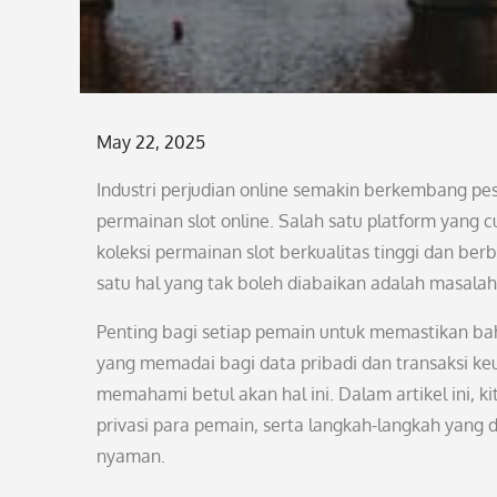
Posted
May 22, 2025
on
Industri perjudian online semakin berkembang pe
permainan slot online. Salah satu platform yang c
koleksi permainan slot berkualitas tinggi dan be
satu hal yang tak boleh diabaikan adalah masala
Penting bagi setiap pemain untuk memastikan b
yang memadai bagi data pribadi dan transaksi ke
memahami betul akan hal ini. Dalam artikel ini
privasi para pemain, serta langkah-langkah yan
nyaman.