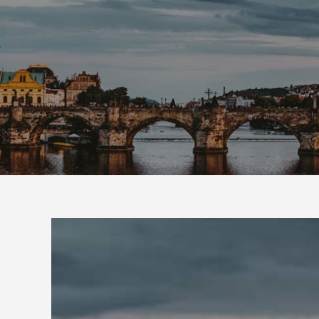
Skip
to
content