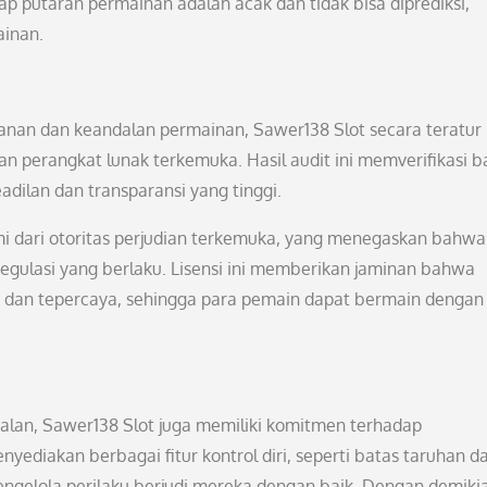
p putaran permainan adalah acak dan tidak bisa diprediksi,
ainan.
an dan keandalan permainan, Sawer138 Slot secara teratur
an perangkat lunak terkemuka. Hasil audit ini memverifikasi 
dilan dan transparansi yang tinggi.
esmi dari otoritas perjudian terkemuka, yang menegaskan bahwa
egulasi yang berlaku. Lisensi ini memberikan jaminan bahwa
h dan tepercaya, sehingga para pemain dapat bermain dengan
lan, Sawer138 Slot juga memiliki komitmen terhadap
ediakan berbagai fitur kontrol diri, seperti batas taruhan d
gelola perilaku berjudi mereka dengan baik. Dengan demiki