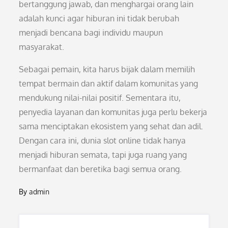
bertanggung jawab, dan menghargai orang lain
adalah kunci agar hiburan ini tidak berubah
menjadi bencana bagi individu maupun
masyarakat.
Sebagai pemain, kita harus bijak dalam memilih
tempat bermain dan aktif dalam komunitas yang
mendukung nilai-nilai positif. Sementara itu,
penyedia layanan dan komunitas juga perlu bekerja
sama menciptakan ekosistem yang sehat dan adil.
Dengan cara ini, dunia slot online tidak hanya
menjadi hiburan semata, tapi juga ruang yang
bermanfaat dan beretika bagi semua orang.
By
admin