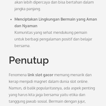
akan lebih dipercaya dan bisa bertahan dalam
jangka panjang.
Menciptakan Lingkungan Bermain yang Aman
dan Nyaman
Komunitas yang sehat mendukung pemain
untuk berbagi pengalaman positif dan belajar
bersama.
Penutup
Fenomena
link slot gacor
memang menarik dan
kerap menjadi magnet dalam dunia slot online.
Namun, di balik popularitasnya, ada aspek penting
yang harus kita jaga bersama yaitu etika dan
tanggung jawab sosial. Bermain dengan jujur,