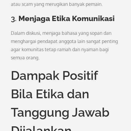
atau scam yang merugikan banyak pemain.
3.
Menjaga Etika Komunikasi
Dalam diskusi, menjaga bahasa yang sopan dan
menghargai pendapat anggota lain sangat penting
agar komunitas tetap ramah dan nyaman bagi
semua orang.
Dampak Positif
Bila Etika dan
Tanggung Jawab
Dijalankan