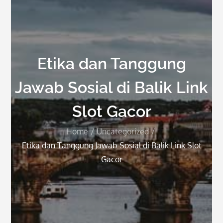
Etika dan Tanggung
Jawab Sosial di Balik Link
Slot Gacor
Home
Uncategorized
Etika dan Tanggung Jawab Sosial di Balik Link Slot
Gacor