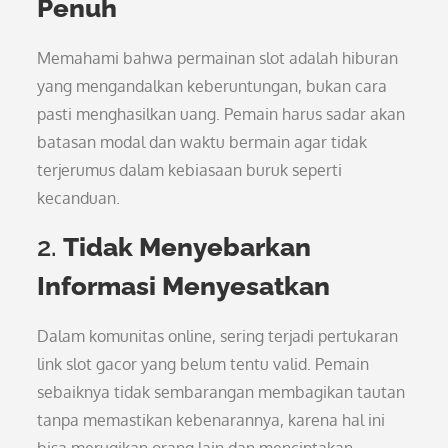
Penuh
Memahami bahwa permainan slot adalah hiburan
yang mengandalkan keberuntungan, bukan cara
pasti menghasilkan uang. Pemain harus sadar akan
batasan modal dan waktu bermain agar tidak
terjerumus dalam kebiasaan buruk seperti
kecanduan.
2.
Tidak Menyebarkan
Informasi Menyesatkan
Dalam komunitas online, sering terjadi pertukaran
link slot gacor yang belum tentu valid. Pemain
sebaiknya tidak sembarangan membagikan tautan
tanpa memastikan kebenarannya, karena hal ini
bisa merugikan orang lain dan menciptakan