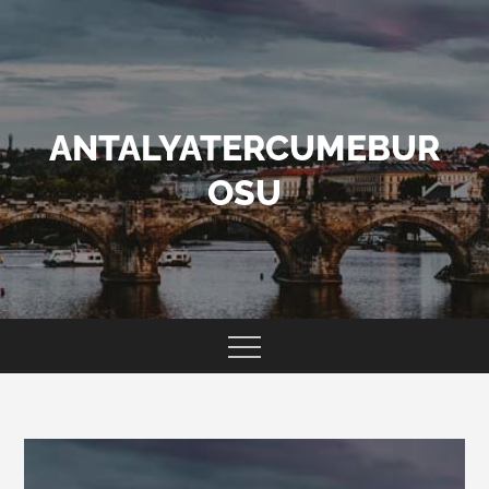
Skip
to
content
ANTALYATERCUMEBUR
OSU