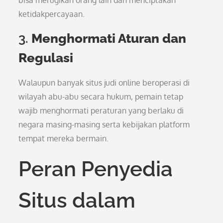
ketidakpercayaan.
3.
Menghormati Aturan dan
Regulasi
Walaupun banyak situs judi online beroperasi di
wilayah abu-abu secara hukum, pemain tetap
wajib menghormati peraturan yang berlaku di
negara masing-masing serta kebijakan platform
tempat mereka bermain.
Peran Penyedia
Situs dalam