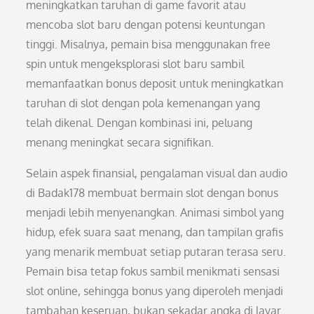
meningkatkan taruhan di game favorit atau
mencoba slot baru dengan potensi keuntungan
tinggi. Misalnya, pemain bisa menggunakan free
spin untuk mengeksplorasi slot baru sambil
memanfaatkan bonus deposit untuk meningkatkan
taruhan di slot dengan pola kemenangan yang
telah dikenal. Dengan kombinasi ini, peluang
menang meningkat secara signifikan.
Selain aspek finansial, pengalaman visual dan audio
di Badak178 membuat bermain slot dengan bonus
menjadi lebih menyenangkan. Animasi simbol yang
hidup, efek suara saat menang, dan tampilan grafis
yang menarik membuat setiap putaran terasa seru.
Pemain bisa tetap fokus sambil menikmati sensasi
slot online, sehingga bonus yang diperoleh menjadi
tambahan keseruan, bukan sekadar angka di layar.