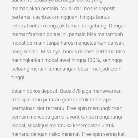
memanjakan pemain. Mulai dari bonus deposit
pertama, cashback mingguan, hingga bonus
referral untuk mengajak teman bergabung. Dengan
memanfaatkan bonus ini, pemain bisa menambah
modal bermain tanpa harus mengeluarkan banyak
uang sendiri. Misalnya, bonus deposit pertama bisa
meningkatkan modal awal hingga 100%, sehingga
peluang meraih kemenangan besar menjadi lebih
tinggi.
Selain bonus deposit, Badak178 juga menawarkan
free spin atau putaran gratis untuk beberapa
permainan slot tertentu. Free spin memungkinkan
pemain mencoba game favorit tanpa mengurangi
modal, sekaligus membuka kesempatan untuk
menang dengan risiko minimal. Free spin sering kali