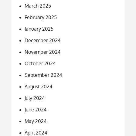
March 2025
February 2025
January 2025
December 2024
November 2024
October 2024
September 2024
August 2024
July 2024
June 2024
May 2024
April 2024