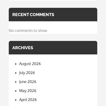
RECENT COMMENTS
No comments to show.
ARCHIVES
August 2026
July 2026
June 2026
May 2026
April 2026