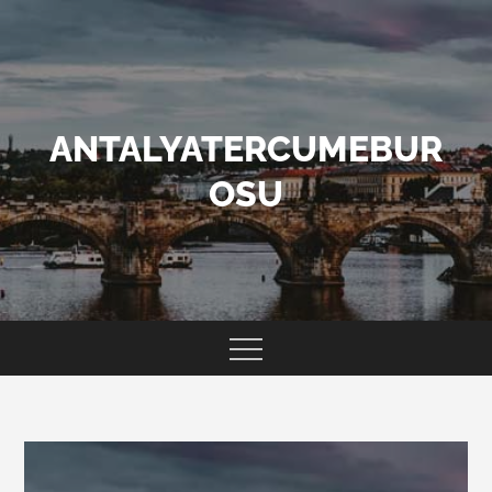
Skip
to
content
ANTALYATERCUMEBUR
OSU