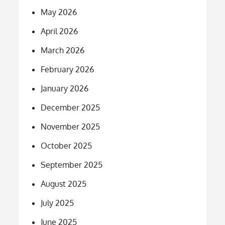
May 2026
April 2026
March 2026
February 2026
January 2026
December 2025
November 2025
October 2025
September 2025
August 2025
July 2025
June 2025