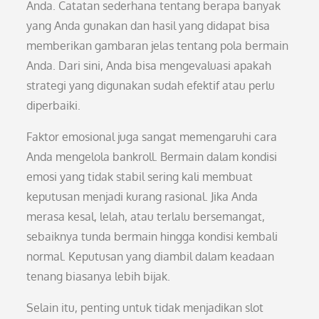
Anda. Catatan sederhana tentang berapa banyak
yang Anda gunakan dan hasil yang didapat bisa
memberikan gambaran jelas tentang pola bermain
Anda. Dari sini, Anda bisa mengevaluasi apakah
strategi yang digunakan sudah efektif atau perlu
diperbaiki.
Faktor emosional juga sangat memengaruhi cara
Anda mengelola bankroll. Bermain dalam kondisi
emosi yang tidak stabil sering kali membuat
keputusan menjadi kurang rasional. Jika Anda
merasa kesal, lelah, atau terlalu bersemangat,
sebaiknya tunda bermain hingga kondisi kembali
normal. Keputusan yang diambil dalam keadaan
tenang biasanya lebih bijak.
Selain itu, penting untuk tidak menjadikan slot