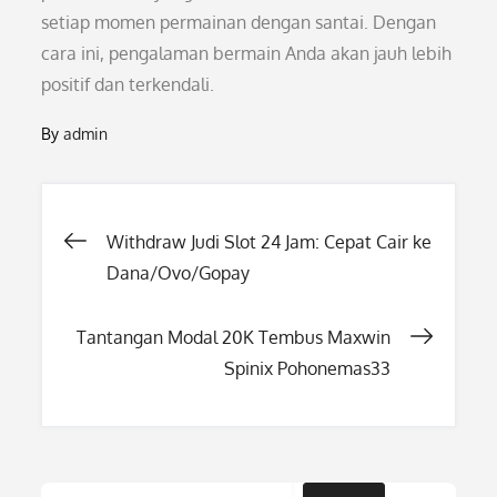
setiap momen permainan dengan santai. Dengan
cara ini, pengalaman bermain Anda akan jauh lebih
positif dan terkendali.
By
admin
Post
Withdraw Judi Slot 24 Jam: Cepat Cair ke
Dana/Ovo/Gopay
navigation
Tantangan Modal 20K Tembus Maxwin
Spinix Pohonemas33