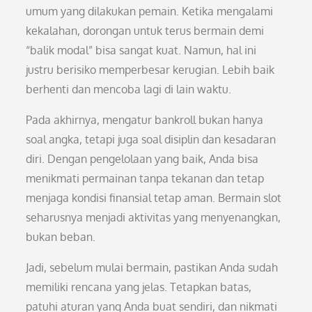
umum yang dilakukan pemain. Ketika mengalami
kekalahan, dorongan untuk terus bermain demi
“balik modal” bisa sangat kuat. Namun, hal ini
justru berisiko memperbesar kerugian. Lebih baik
berhenti dan mencoba lagi di lain waktu.
Pada akhirnya, mengatur bankroll bukan hanya
soal angka, tetapi juga soal disiplin dan kesadaran
diri. Dengan pengelolaan yang baik, Anda bisa
menikmati permainan tanpa tekanan dan tetap
menjaga kondisi finansial tetap aman. Bermain slot
seharusnya menjadi aktivitas yang menyenangkan,
bukan beban.
Jadi, sebelum mulai bermain, pastikan Anda sudah
memiliki rencana yang jelas. Tetapkan batas,
patuhi aturan yang Anda buat sendiri, dan nikmati