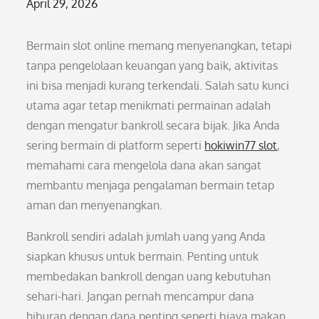
Posted
April 29, 2026
on
Bermain slot online memang menyenangkan, tetapi
tanpa pengelolaan keuangan yang baik, aktivitas
ini bisa menjadi kurang terkendali. Salah satu kunci
utama agar tetap menikmati permainan adalah
dengan mengatur bankroll secara bijak. Jika Anda
sering bermain di platform seperti
hokiwin77 slot
,
memahami cara mengelola dana akan sangat
membantu menjaga pengalaman bermain tetap
aman dan menyenangkan.
Bankroll sendiri adalah jumlah uang yang Anda
siapkan khusus untuk bermain. Penting untuk
membedakan bankroll dengan uang kebutuhan
sehari-hari. Jangan pernah mencampur dana
hiburan dengan dana penting seperti biaya makan,